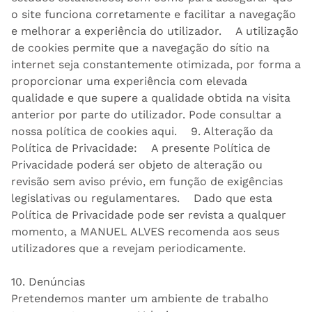
o site funciona corretamente e facilitar a navegação
e melhorar a experiência do utilizador. A utilização
de cookies permite que a navegação do sítio na
internet seja constantemente otimizada, por forma a
proporcionar uma experiência com elevada
qualidade e que supere a qualidade obtida na visita
anterior por parte do utilizador. Pode consultar a
nossa política de cookies aqui. 9. Alteração da
Política de Privacidade: A presente Política de
Privacidade poderá ser objeto de alteração ou
revisão sem aviso prévio, em função de exigências
legislativas ou regulamentares. Dado que esta
Política de Privacidade pode ser revista a qualquer
momento, a MANUEL ALVES recomenda aos seus
utilizadores que a revejam periodicamente.
10. Denúncias
Pretendemos manter um ambiente de trabalho