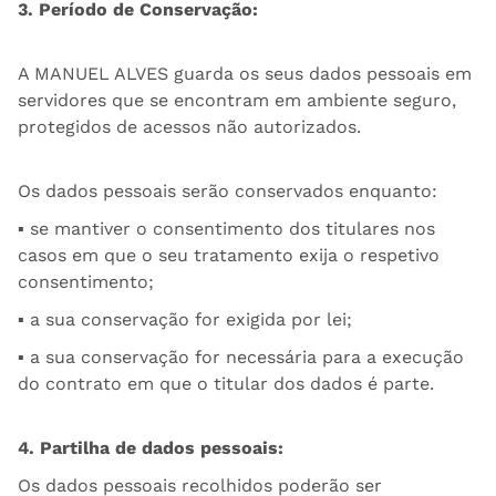
3. Período de Conservação:
A MANUEL ALVES guarda os seus dados pessoais em
servidores que se encontram em ambiente seguro,
protegidos de acessos não autorizados.
Os dados pessoais serão conservados enquanto:
▪ se mantiver o consentimento dos titulares nos
casos em que o seu tratamento exija o respetivo
consentimento;
▪ a sua conservação for exigida por lei;
▪ a sua conservação for necessária para a execução
do contrato em que o titular dos dados é parte.
4. Partilha de dados pessoais:
Os dados pessoais recolhidos poderão ser