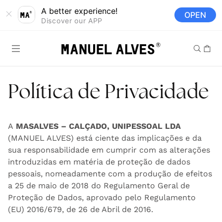
Saltar para o
A better experience!
OPEN
conteúdo
Discover our APP
Carrinh
Política de Privacidade
A
MASALVES – CALÇADO, UNIPESSOAL LDA
(MANUEL ALVES) está ciente das implicações e da
sua responsabilidade em cumprir com as alterações
introduzidas em matéria de proteção de dados
pessoais, nomeadamente com a produção de efeitos
a 25 de maio de 2018 do Regulamento Geral de
Proteção de Dados, aprovado pelo Regulamento
(EU) 2016/679, de 26 de Abril de 2016.