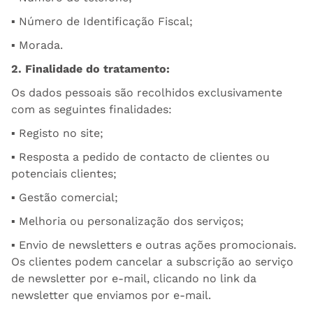
▪ Número de Identificação Fiscal;
▪ Morada.
2. Finalidade do tratamento:
Os dados pessoais são recolhidos exclusivamente
com as seguintes finalidades:
▪ Registo no site;
▪ Resposta a pedido de contacto de clientes ou
potenciais clientes;
▪ Gestão comercial;
▪ Melhoria ou personalização dos serviços;
▪ Envio de newsletters e outras ações promocionais.
Os clientes podem cancelar a subscrição ao serviço
de newsletter por e-mail, clicando no link da
newsletter que enviamos por e-mail.