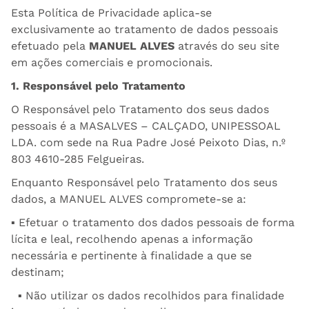
Esta Política de Privacidade aplica-se
exclusivamente ao tratamento de dados pessoais
efetuado pela
MANUEL ALVES
através do seu site
em ações comerciais e promocionais.
1. Responsável pelo Tratamento
O Responsável pelo Tratamento dos seus dados
pessoais é a MASALVES – CALÇADO, UNIPESSOAL
LDA. com sede na Rua Padre José Peixoto Dias, n.º
803 4610-285 Felgueiras.
Enquanto Responsável pelo Tratamento dos seus
dados, a MANUEL ALVES compromete-se a:
▪ Efetuar o tratamento dos dados pessoais de forma
lícita e leal, recolhendo apenas a informação
necessária e pertinente à finalidade a que se
destinam;
▪ Não utilizar os dados recolhidos para finalidade