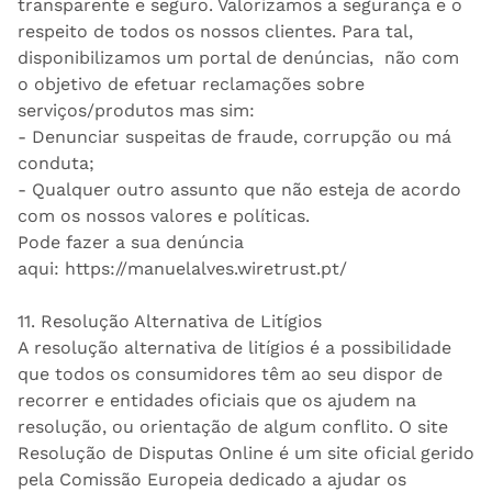
transparente e seguro. Valorizamos a segurança e o
respeito de todos os nossos clientes. Para tal,
disponibilizamos um portal de denúncias, não com
o objetivo de efetuar reclamações sobre
serviços/produtos mas sim:
- Denunciar suspeitas de fraude, corrupção ou má
conduta;
- Qualquer outro assunto que não esteja de acordo
com os nossos valores e políticas.
Pode fazer a sua denúncia
aqui: https://manuelalves.wiretrust.pt/
11. Resolução Alternativa de Litígios
A resolução alternativa de litígios é a possibilidade
que todos os consumidores têm ao seu dispor de
recorrer e entidades oficiais que os ajudem na
resolução, ou orientação de algum conflito. O site
Resolução de Disputas Online é um site oficial gerido
pela Comissão Europeia dedicado a ajudar os