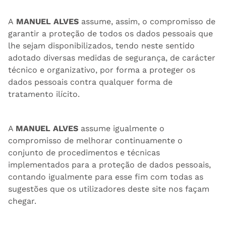
A
MANUEL ALVES
assume, assim, o compromisso de
garantir a proteção de todos os dados pessoais que
lhe sejam disponibilizados, tendo neste sentido
adotado diversas medidas de segurança, de carácter
técnico e organizativo, por forma a proteger os
dados pessoais contra qualquer forma de
tratamento ilícito.
A
MANUEL ALVES
assume igualmente o
compromisso de melhorar continuamente o
conjunto de procedimentos e técnicas
implementados para a proteção de dados pessoais,
contando igualmente para esse fim com todas as
sugestões que os utilizadores deste site nos façam
chegar.