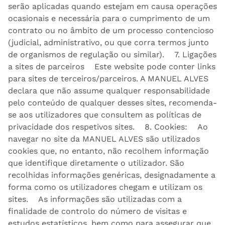
serão aplicadas quando estejam em causa operações
ocasionais e necessária para o cumprimento de um
contrato ou no âmbito de um processo contencioso
(judicial, administrativo, ou que corra termos junto
de organismos de regulação ou similar). 7. Ligações
a sites de parceiros Este website pode conter links
para sites de terceiros/parceiros. A MANUEL ALVES
declara que não assume qualquer responsabilidade
pelo conteúdo de qualquer desses sites, recomenda-
se aos utilizadores que consultem as políticas de
privacidade dos respetivos sites. 8. Cookies: Ao
navegar no site da MANUEL ALVES são utilizados
cookies que, no entanto, não recolhem informação
que identifique diretamente o utilizador. São
recolhidas informações genéricas, designadamente a
forma como os utilizadores chegam e utilizam os
sites. As informações são utilizadas com a
finalidade de controlo do número de visitas e
estudos estatísticos, bem como para assegurar que