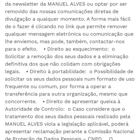
da newsletter da MANUEL ALVES ou optar por ser
removido das nossas comunicações diretas de
divulgação a qualquer momento. A forma mais fácil
de o fazer é clicando no link que permite remover
qualquer mensagem eletrónica ou comunicação que
lhe enviemos, mas pode, também, contactar-nos
para o efeito. ▪ Direito ao esquecimento: o
Solicitar a remoção dos seus dados e a eliminação
definitiva dos que não colidam com obrigações
legais. ▪ Direito à portabilidade: o Possibilidade de
solicitar os seus dados pessoais num formato de uso
frequente ou comum, por forma a operar a
transferência para outra organização, mesmo que
concorrente. ▪ Direito de apresentar queixa à
Autoridade de Controlo: o Caso considere que o
tratamento dos seus dados pessoais realizado pela
MANUEL ALVES viola a legislação aplicável, poderá
apresentar reclamação perante a Comissão Nacional
de Proteção de Dados Pessoais – CNPD. O