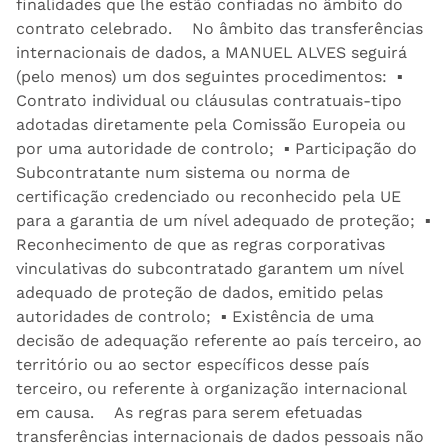
finalidades que lhe estão confiadas no âmbito do
contrato celebrado. No âmbito das transferências
internacionais de dados, a MANUEL ALVES seguirá
(pelo menos) um dos seguintes procedimentos: ▪
Contrato individual ou cláusulas contratuais-tipo
adotadas diretamente pela Comissão Europeia ou
por uma autoridade de controlo; ▪ Participação do
Subcontratante num sistema ou norma de
certificação credenciado ou reconhecido pela UE
para a garantia de um nível adequado de proteção; ▪
Reconhecimento de que as regras corporativas
vinculativas do subcontratado garantem um nível
adequado de proteção de dados, emitido pelas
autoridades de controlo; ▪ Existência de uma
decisão de adequação referente ao país terceiro, ao
território ou ao sector específicos desse país
terceiro, ou referente à organização internacional
em causa. As regras para serem efetuadas
transferências internacionais de dados pessoais não