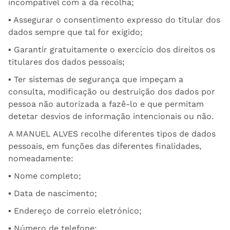
incompatível com a da recolha;
▪ Assegurar o consentimento expresso do titular dos
dados sempre que tal for exigido;
▪ Garantir gratuitamente o exercício dos direitos os
titulares dos dados pessoais;
▪ Ter sistemas de segurança que impeçam a
consulta, modificação ou destruição dos dados por
pessoa não autorizada a fazê-lo e que permitam
detetar desvios de informação intencionais ou não.
A MANUEL ALVES recolhe diferentes tipos de dados
pessoais, em funções das diferentes finalidades,
nomeadamente:
▪ Nome completo;
▪ Data de nascimento;
▪ Endereço de correio eletrónico;
▪ Número de telefone;