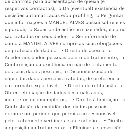
de controlo para apresentação de queixa (e
respetivos contactos); o Da (eventual) existência de
decisões automatizadas e/ou profiling; o Perguntar
que informações a MANUEL ALVES possui sobre eles
e porquê; o Saber onde estão armazenados, e como
são tratados os seus dados; o Ser informado de
como a MANUEL ALVES cumpre as suas obrigações
de proteção de dados. ▪ Direito de acesso: o
Aceder aos dados pessoais objeto de tratamento; o
Confirmação da existência ou não de tratamento
dos seus dados pessoais; o Disponibilização de
cópia dos dados pessoais tratados, de preferência
em formato exportável. ▪ Direito de retificação: o
Obter retificação de dados desatualizados,
incorretos ou incompletos; ▪ Direito à limitação: o
Contestação da exatidão dos dados pessoais,
durante um período que permita ao responsável
pelo tratamento verificar a sua exatidão. ▪ Direito
à oposição ao tratamento: o Eliminar a subscrição