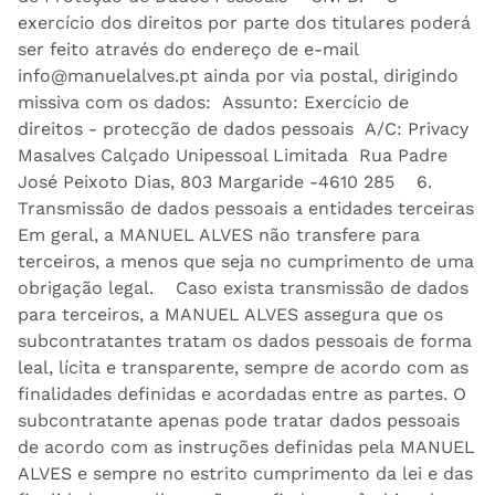
exercício dos direitos por parte dos titulares poderá
ser feito através do endereço de e-mail
info@manuelalves.pt ainda por via postal, dirigindo
missiva com os dados: Assunto: Exercício de
direitos - protecção de dados pessoais A/C: Privacy
Masalves Calçado Unipessoal Limitada Rua Padre
José Peixoto Dias, 803 Margaride -4610 285 6.
Transmissão de dados pessoais a entidades terceiras
Em geral, a MANUEL ALVES não transfere para
terceiros, a menos que seja no cumprimento de uma
obrigação legal. Caso exista transmissão de dados
para terceiros, a MANUEL ALVES assegura que os
subcontratantes tratam os dados pessoais de forma
leal, lícita e transparente, sempre de acordo com as
finalidades definidas e acordadas entre as partes. O
subcontratante apenas pode tratar dados pessoais
de acordo com as instruções definidas pela MANUEL
ALVES e sempre no estrito cumprimento da lei e das