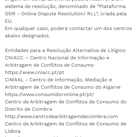
sistema de resolução, denominado de “Plataforma
ODR - Online Dispute Resolution/ RLL”, criada pela
EU.
Em qualquer caso, poderá contactar um dos centros
abaixo designados.
Entidades para a Resolução Alternativa de Litígios:
CNIACC – Centro Nacional de Informação e
Arbitragem de Conflitos de Consumo
https://www.cniacc.pt/pt
CIMAAL - Centro de Informação, Mediação e
Arbitragem de Conflitos de Consumo do Algarve
https://www.consumidoronline.pt/pt/
Centro de Arbitragem de Conflitos de Consumo do
Distrito de Coimbra
http://www.centrodearbitragemdecoimbra.com
Centro de Arbitragem de Conflitos de Consumo de
Lisboa