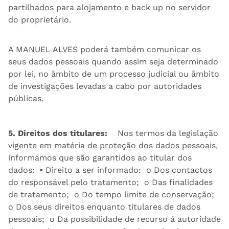
partilhados para alojamento e back up no servidor
do proprietário.
A MANUEL ALVES poderá também comunicar os
seus dados pessoais quando assim seja determinado
por lei, no âmbito de um processo judicial ou âmbito
de investigações levadas a cabo por autoridades
públicas.
5. Direitos dos titulares:
Nos termos da legislação
vigente em matéria de proteção dos dados pessoais,
informamos que são garantidos ao titular dos
dados: ▪ Direito a ser informado: o Dos contactos
do responsável pelo tratamento; o Das finalidades
de tratamento; o Do tempo limite de conservação;
o Dos seus direitos enquanto titulares de dados
pessoais; o Da possibilidade de recurso à autoridade