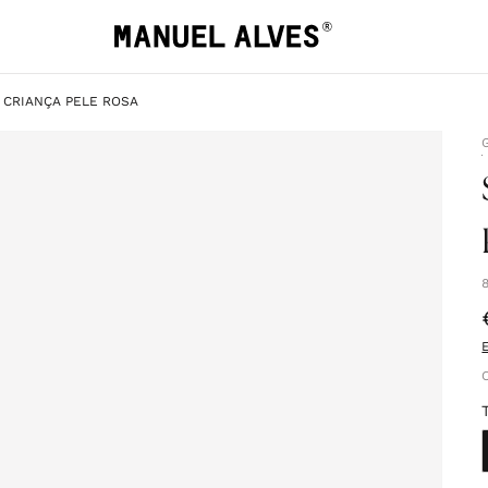
 CRIANÇA PELE ROSA