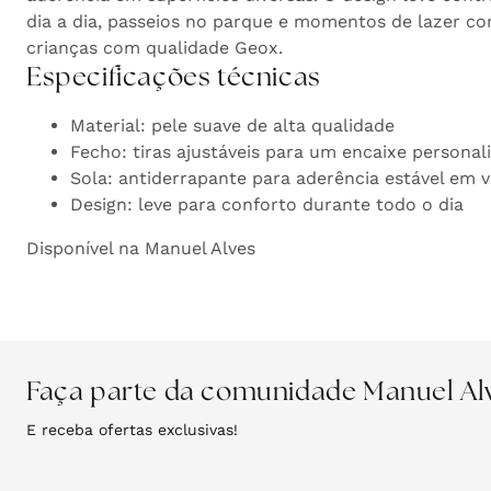
dia a dia, passeios no parque e momentos de lazer co
crianças com qualidade Geox.
Especificações técnicas
Material: pele suave de alta qualidade
Fecho: tiras ajustáveis para um encaixe personal
Sola: antiderrapante para aderência estável em vá
Design: leve para conforto durante todo o dia
Disponível na Manuel Alves
Faça parte da comunidade Manuel Al
E receba ofertas exclusivas!