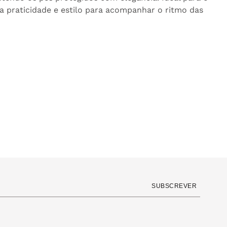
a praticidade e estilo para acompanhar o ritmo das
SUBSCREVER