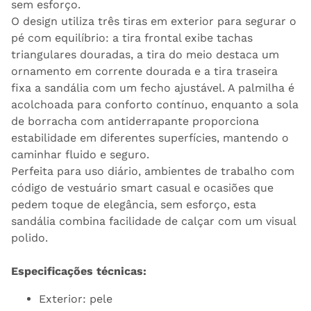
sem esforço.
O design utiliza três tiras em exterior para segurar o
pé com equilíbrio: a tira frontal exibe tachas
triangulares douradas, a tira do meio destaca um
ornamento em corrente dourada e a tira traseira
fixa a sandália com um fecho ajustável. A palmilha é
acolchoada para conforto contínuo, enquanto a sola
de borracha com antiderrapante proporciona
estabilidade em diferentes superfícies, mantendo o
caminhar fluido e seguro.
Perfeita para uso diário, ambientes de trabalho com
código de vestuário smart casual e ocasiões que
pedem toque de elegância, sem esforço, esta
sandália combina facilidade de calçar com um visual
polido.
Especificações técnicas:
Exterior: pele