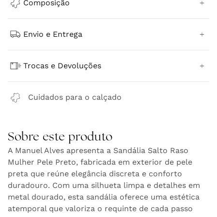
Composição
Envio e Entrega
Trocas e Devoluções
Cuidados para o calçado
Sobre este produto
A Manuel Alves apresenta a Sandália Salto Raso
Mulher Pele Preto, fabricada em exterior de pele
preta que reúne elegância discreta e conforto
duradouro. Com uma silhueta limpa e detalhes em
metal dourado, esta sandália oferece uma estética
atemporal que valoriza o requinte de cada passo