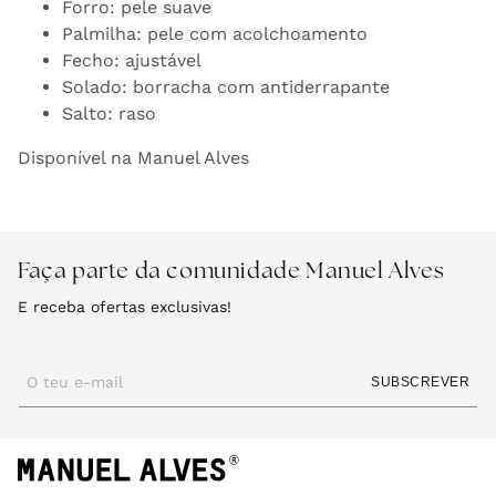
Forro: pele suave
Palmilha: pele com acolchoamento
Fecho: ajustável
Solado: borracha com antiderrapante
Salto: raso
Disponível na Manuel Alves
Faça parte da comunidade Manuel Alves
E receba ofertas exclusivas!
O teu e-mail
SUBSCREVER