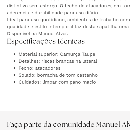
distintivo sem esforço. O fecho de atacadores, em t
aderência e durabilidade para uso diário.
Ideal para uso quotidiano, ambientes de trabalho com 
qualidade e estilo intemporal faz desta sapatilha um
Disponível na Manuel Alves
Especificações técnicas
Material superior: Camurça Taupe
Detalhes: riscas brancas na lateral
Fecho: atacadores
Solado: borracha de tom castanho
Cuidados: limpar com pano macio
Faça parte da comunidade Manuel Al