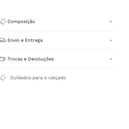
Composição
Envio e Entrega
Trocas e Devoluções
Cuidados para o calçado