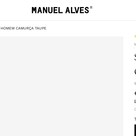
L HOMEM CAMURÇA TAUPE