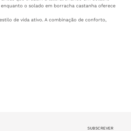
l, enquanto o solado em borracha castanha oferece
stilo de vida ativo. A combinação de conforto,
SUBSCREVER