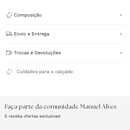
Composição
Envio e Entrega
Trocas e Devoluções
Cuidados para o calçado
Faça parte da comunidade Manuel Alves
E receba ofertas exclusivas!