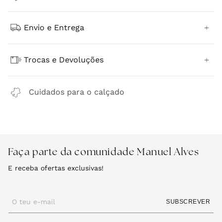
Envio e Entrega
Trocas e Devoluções
Cuidados para o calçado
Faça parte da comunidade Manuel Alves
E receba ofertas exclusivas!
O teu e-mail
SUBSCREVER