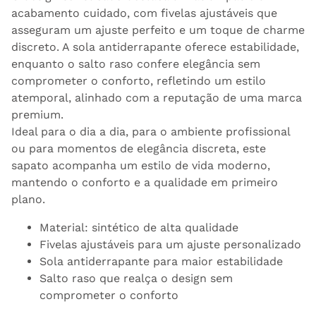
acabamento cuidado, com fivelas ajustáveis que
asseguram um ajuste perfeito e um toque de charme
discreto. A sola antiderrapante oferece estabilidade,
enquanto o salto raso confere elegância sem
comprometer o conforto, refletindo um estilo
atemporal, alinhado com a reputação de uma marca
premium.
Ideal para o dia a dia, para o ambiente profissional
ou para momentos de elegância discreta, este
sapato acompanha um estilo de vida moderno,
mantendo o conforto e a qualidade em primeiro
plano.
Material: sintético de alta qualidade
Fivelas ajustáveis para um ajuste personalizado
Sola antiderrapante para maior estabilidade
Salto raso que realça o design sem
comprometer o conforto