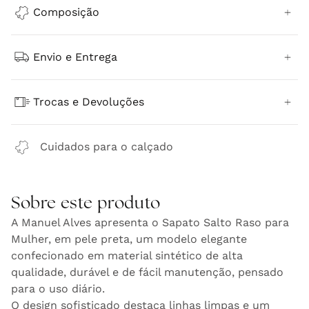
Composição
Envio e Entrega
Trocas e Devoluções
Cuidados para o calçado
Sobre este produto
A Manuel Alves apresenta o Sapato Salto Raso para
Mulher, em pele preta, um modelo elegante
confecionado em material sintético de alta
qualidade, durável e de fácil manutenção, pensado
para o uso diário.
O design sofisticado destaca linhas limpas e um