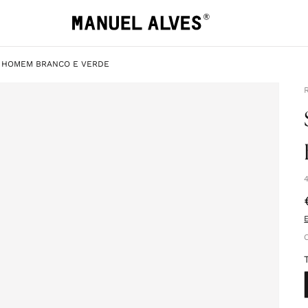
L HOMEM BRANCO E VERDE