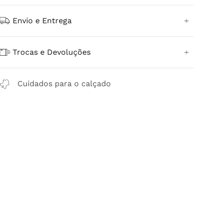
Envio e Entrega
Trocas e Devoluções
Cuidados para o calçado