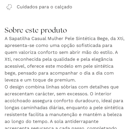
Cuidados para o calçado
Sobre este produto
A Sapatilha Casual Mulher Pele Sintética Bege, da Xti,
apresenta-se como uma opção sofisticada para
quem valoriza conforto sem abrir mão do estilo. A
Xti, reconhecida pela qualidade e pela elegância
acessível, oferece este modelo em pele sintética
bege, pensado para acompanhar o dia a dia com
leveza e um toque de premium.
O design combina linhas sóbrias com detalhes que
acrescentam carácter, sem excessos. O interior
acolchoado assegura conforto duradouro, ideal para
longas caminhadas diárias, enquanto a pele sintética
resistente facilita a manutenção e mantém a beleza
ao longo do tempo. A sola antiderrapante
acrescenta segurança a cada passo, completando