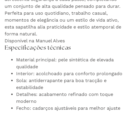
um conjunto de alta qualidade pensado para durar.
Perfeita para uso quotidiano, trabalho casual,
momentos de elegância ou um estilo de vida ativo,
esta sapatilha alia praticidade e estilo atemporal de
forma natural.
Disponível na Manuel Alves
Especificações técnicas
Material principal: pele sintética de elevada
qualidade
Interior: acolchoado para conforto prolongado
Sola: antiderrapante para boa tracção e
estabilidade
Detalhes: acabamento refinado com toque
moderno
Fecho: cadarços ajustáveis para melhor ajuste